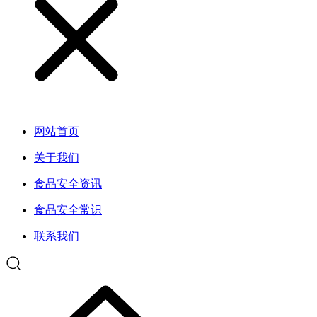
网站首页
关于我们
食品安全资讯
食品安全常识
联系我们