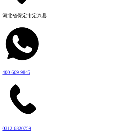
河北省保定市定兴县
400-669-9845
0312-6820759