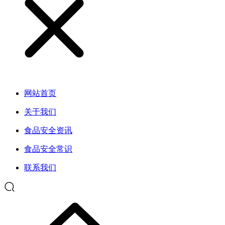
网站首页
关于我们
食品安全资讯
食品安全常识
联系我们