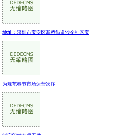
地址：深圳市宝安区新桥街道沙企社区宝
为规范春节市场运营次序