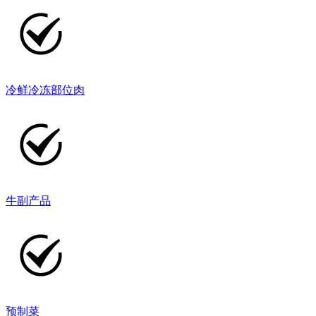
冷鲜冷冻部位肉
牛副产品
预制菜