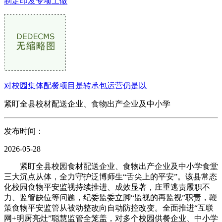
制定印发专项工做
对校园集体配餐项目是转承包运营仍是以
紧盯全县校材配送企业、食物出产企业及中小学
发布时间：
2026-05-28
紧盯全县校园食材配送企业、食物出产企业及中小学食堂
三大沉点从体，全力守护泛博师生“舌尖上的平安”。该县常态
化校园食物平安监视持续推进、成效显著，庄重逃责履职不
力、监管缺位等问题，纪委监委立脚“监视的再监视”职责，鞭
策食物平安监管从被动整改向自动防控改变。全面推进“互联
网+明厨亮灶”聪慧监管全笼盖，对多个校园供餐企业、中小学