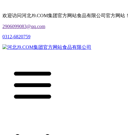
欢迎访问河北J9.COM集团官方网站食品有限公司官方网站！
2906099083@qq.com
0312-6820759