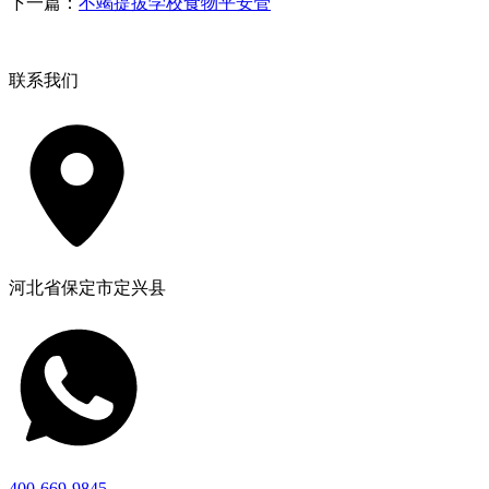
下一篇：
不竭提拔学校食物平安管
联系我们
河北省保定市定兴县
400-669-9845