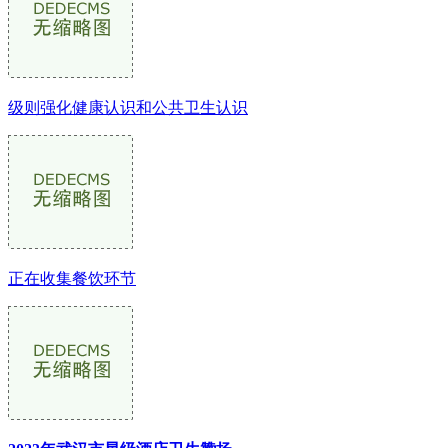
级则强化健康认识和公共卫生认识
正在收集餐饮环节