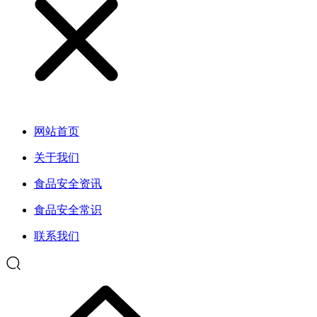
网站首页
关于我们
食品安全资讯
食品安全常识
联系我们