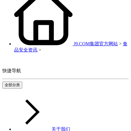
J9.COM集团官方网站
>
食
品安全资讯
>
快捷导航
全部分类
关于我们