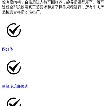
检测瘦肉精，合格后进入待宰圈静养，静养后进行屠宰。屠宰
过程全部按照清真工艺要求和屠宰操作规程进行，所有牛肉产
品检测合格后才准出厂。
四分体
冷鲜冷冻部位肉