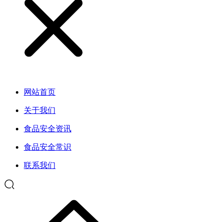
网站首页
关于我们
食品安全资讯
食品安全常识
联系我们