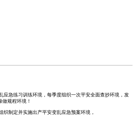
变乱应急练习训练环境，每季度组织一次平安全面查抄环境，发
操做规程环境！
，组织制定并实施出产平安变乱应急预案环境，