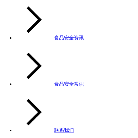
食品安全资讯
食品安全常识
联系我们