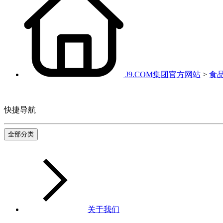
J9.COM集团官方网站
>
食
快捷导航
全部分类
关于我们