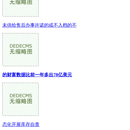
未供给售后办事许诺的或不入档的不
的财富数据比前一年多出78亿美元
态化开展库存自查