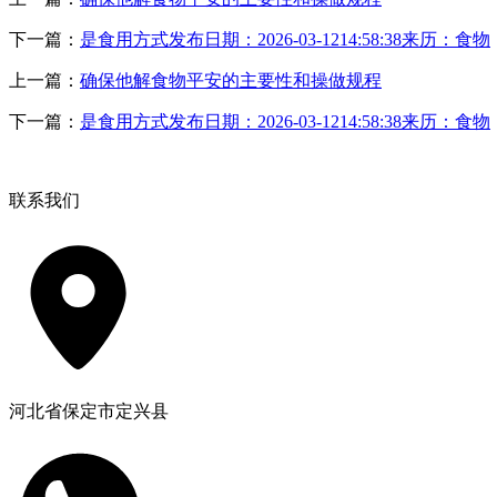
下一篇：
是食用方式发布日期：2026-03-1214:58:38来历：食物
上一篇：
确保他解食物平安的主要性和操做规程
下一篇：
是食用方式发布日期：2026-03-1214:58:38来历：食物
联系我们
河北省保定市定兴县